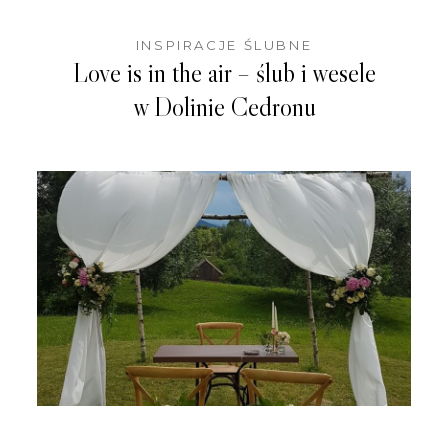
INSPIRACJE ŚLUBNE
Love is in the air – ślub i wesele
w Dolinie Cedronu