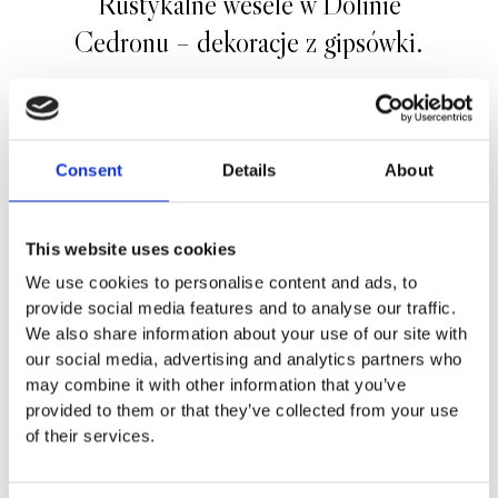
Rustykalne wesele w Dolinie
Cedronu – dekoracje z gipsówki.
Consent
Details
About
This website uses cookies
We use cookies to personalise content and ads, to
provide social media features and to analyse our traffic.
We also share information about your use of our site with
our social media, advertising and analytics partners who
may combine it with other information that you’ve
provided to them or that they’ve collected from your use
DOLINA CEDRONU KOŁO KRAKOWA
of their services.
Jesienne wesele w Dolinie