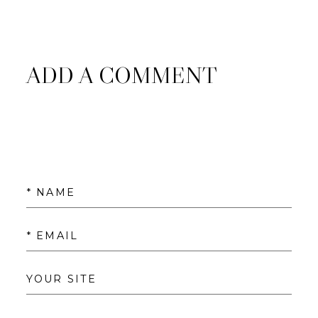
ADD A COMMENT