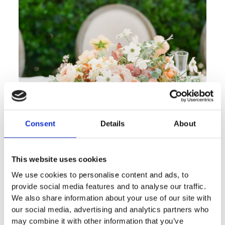
Consent
Details
About
This website uses cookies
We use cookies to personalise content and ads, to
provide social media features and to analyse our traffic.
We also share information about your use of our site with
our social media, advertising and analytics partners who
may combine it with other information that you’ve