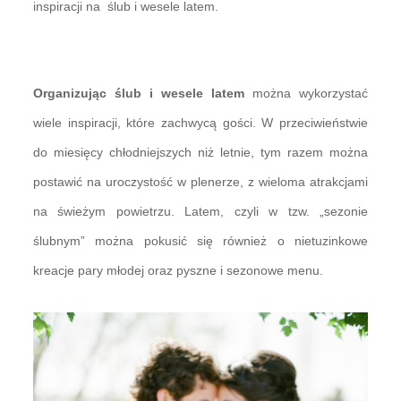
inspiracji na ślub i wesele latem.
Organizując ślub i wesele latem
można wykorzystać
wiele inspiracji, które zachwycą gości. W przeciwieństwie
do miesięcy chłodniejszych niż letnie, tym razem można
postawić na uroczystość w plenerze, z wieloma atrakcjami
na świeżym powietrzu. Latem, czyli w tzw. „sezonie
ślubnym” można pokusić się również o nietuzinkowe
kreacje pary młodej oraz pyszne i sezonowe menu.