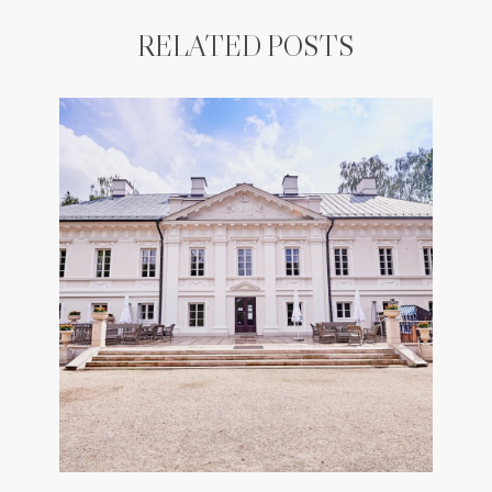
RELATED POSTS