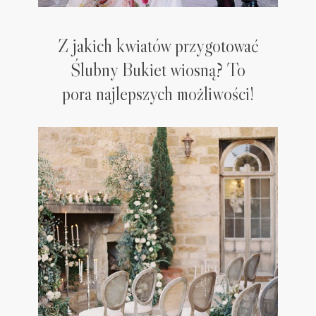
Z jakich kwiatów przygotować
Ślubny Bukiet wiosną? To
pora najlepszych możliwości!