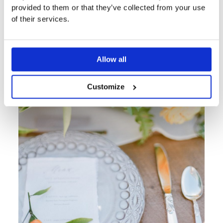
provided to them or that they’ve collected from your use
of their services.
Allow all
Customize