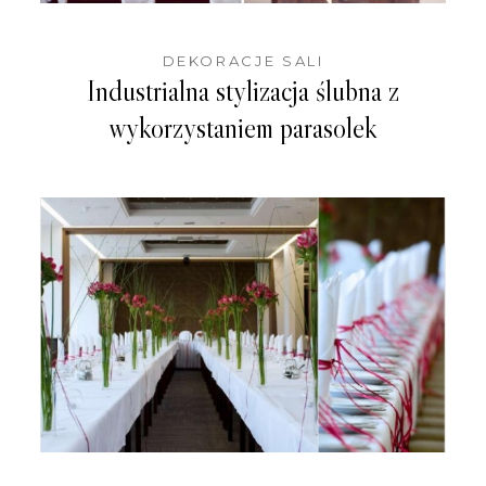
DEKORACJE SALI
Industrialna stylizacja ślubna z
wykorzystaniem parasolek