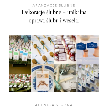
ARANŻACJE ŚLUBNE
Dekoracje ślubne – unikalna
oprawa ślubu i wesela.
AGENCJA ŚLUBNA