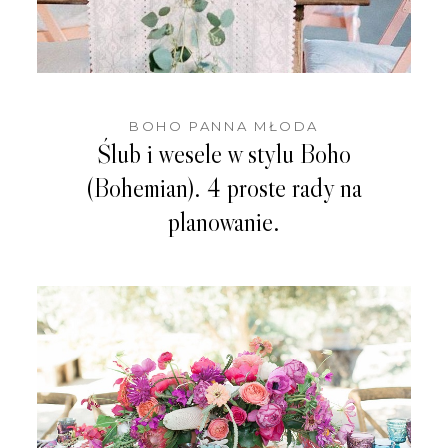
BOHO PANNA MŁODA
Ślub i wesele w stylu Boho
(Bohemian). 4 proste rady na
planowanie.